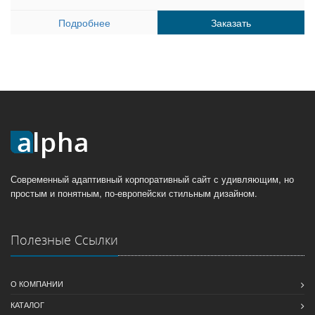
Подробнее
Заказать
Современный адаптивный корпоративный сайт с удивляющим, но
простым и понятным, по-европейски стильным дизайном.
Полезные Ссылки
О КОМПАНИИ
КАТАЛОГ