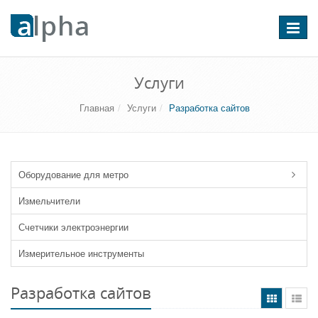
Перекл
навига
Услуги
Главная
Услуги
Разработка сайтов
Оборудование для метро
Измельчители
Счетчики электроэнергии
Измерительное инструменты
Разработка сайтов