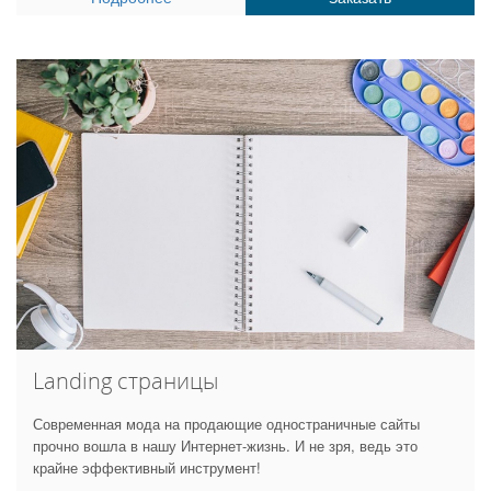
Landing страницы
Современная мода на продающие одностраничные сайты
прочно вошла в нашу Интернет-жизнь. И не зря, ведь это
крайне эффективный инструмент!