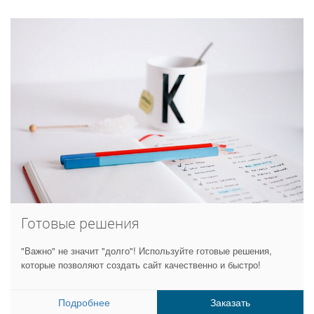
Готовые решения
"Важно" не значит "долго"! Используйте готовые решения,
которые позволяют создать сайт качественно и быстро!
Подробнее
Заказать