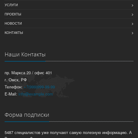
УСЛУГИ
ПРОЕКТЫ
НОВОСТИ
КОНТАКТЫ
Наши Контакты
пр. Маркса 20 / офис 401
г. Омск, РФ
Телефон:
+7(999)999-99-99
E-Mail:
info@example.com
Форма подписки
5487 специалистов уже получают самую полезную информацию. А