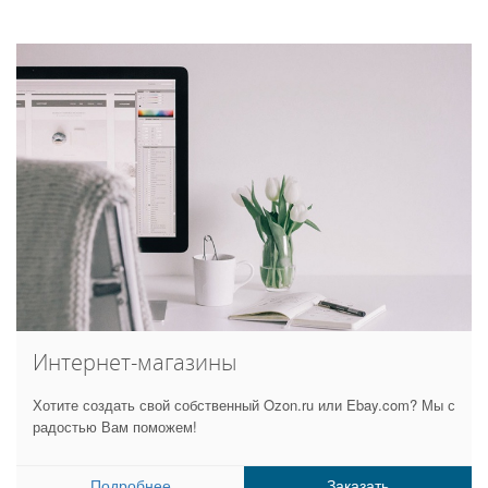
Интернет-магазины
Хотите создать свой собственный Ozon.ru или Ebay.com? Мы с
радостью Вам поможем!
Подробнее
Заказать