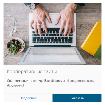
Корпоративные сайты
Сайт компании - это лицо Вашей фирмы. И оно должно быть
безупречно!
Подробнее
Заказать