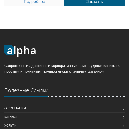
Подробнее
Заказать
Современный адаптивный корпоративный сайт с удивляющим, но
простым и понятным, по-европейски стильным дизайном.
Полезные Ссылки
О КОМПАНИИ
КАТАЛОГ
УСЛУГИ