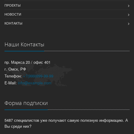
ПРОЕКТЫ
НОВОСТИ
КОНТАКТЫ
Наши Контакты
пр. Маркса 20 / офис 401
г. Омск, РФ
Телефон:
+7(999)999-99-99
E-Mail:
info@example.com
Форма подписки
5487 специалистов уже получают самую полезную информацию. А
Вы среди них?