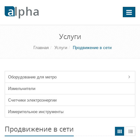
Перекл
навига
Услуги
Главная
Услуги
Продвижение в сети
Оборудование для метро
Измельчители
Счетчики электроэнергии
Измерительное инструменты
Продвижение в сети