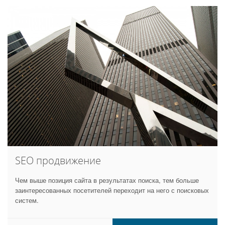
SEO продвижение
Чем выше позиция сайта в результатах поиска, тем больше
заинтересованных посетителей переходит на него с поисковых
систем.