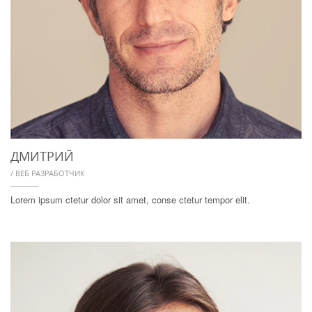
ДМИТРИЙ
/ ВЕБ РАЗРАБОТЧИК
Lorem ipsum ctetur dolor sit amet, conse ctetur tempor elit.