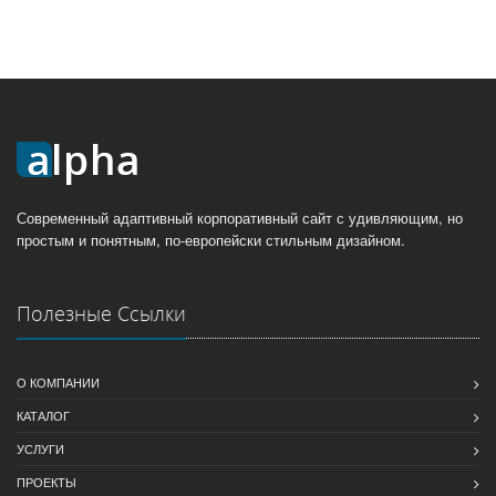
Современный адаптивный корпоративный сайт с удивляющим, но
простым и понятным, по-европейски стильным дизайном.
Полезные Ссылки
О КОМПАНИИ
КАТАЛОГ
УСЛУГИ
ПРОЕКТЫ