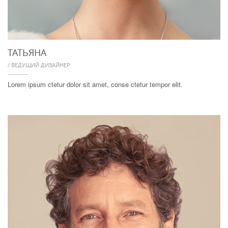
ТАТЬЯНА
/ ВЕДУЩИЙ ДИЗАЙНЕР
Lorem ipsum ctetur dolor sit amet, conse ctetur tempor elit.