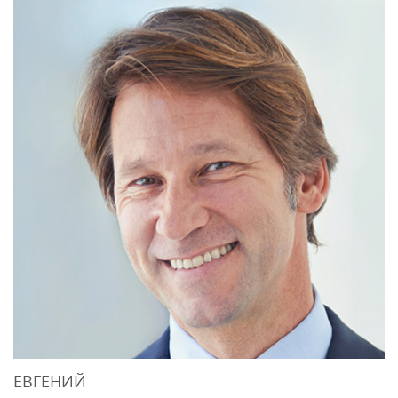
ЕВГЕНИЙ