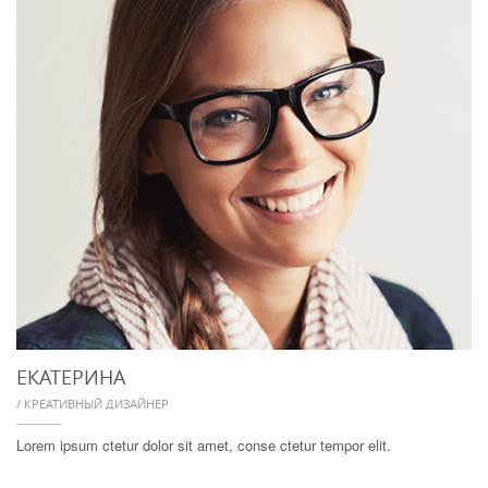
ЕКАТЕРИНА
/ КРЕАТИВНЫЙ ДИЗАЙНЕР
Lorem ipsum ctetur dolor sit amet, conse ctetur tempor elit.