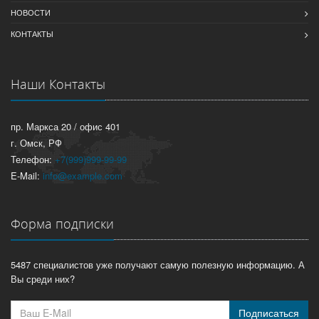
НОВОСТИ
КОНТАКТЫ
Наши Контакты
пр. Маркса 20 / офис 401
г. Омск, РФ
Телефон:
+7(999)999-99-99
E-Mail:
info@example.com
Форма подписки
5487 специалистов уже получают самую полезную информацию. А
Вы среди них?
Подписаться