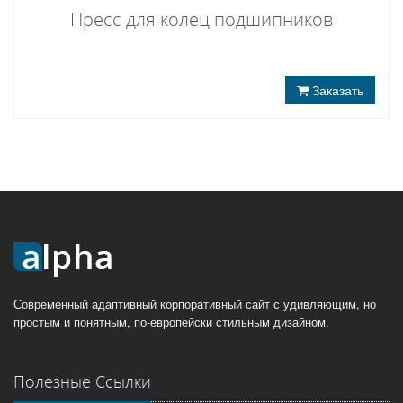
Пресс для колец подшипников
Заказать
Современный адаптивный корпоративный сайт с удивляющим, но
простым и понятным, по-европейски стильным дизайном.
Полезные Ссылки