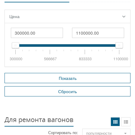
Цена
300000
566667
833333
1100000
Для ремонта вагонов
Сортировать по:
популярности