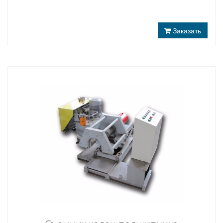
Заказать