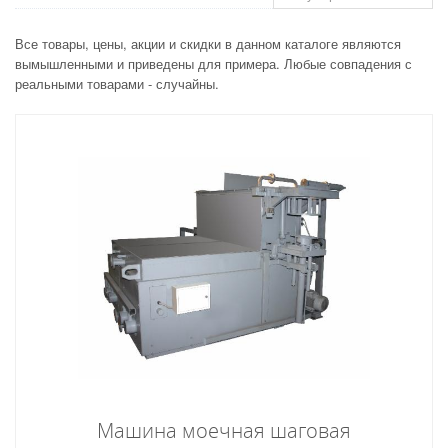
Все товары, цены, акции и скидки в данном каталоге являются
вымышленными и приведены для примера. Любые совпадения с
реальными товарами - случайны.
Машина моечная шаговая