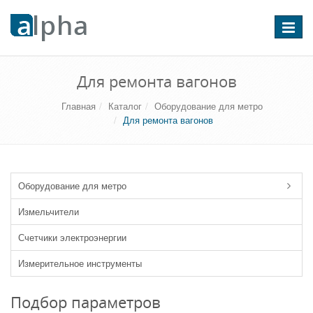
Перекл
навига
Для ремонта вагонов
Главная
Каталог
Оборудование для метро
Для ремонта вагонов
Оборудование для метро
Измельчители
Счетчики электроэнергии
Измерительное инструменты
Подбор параметров