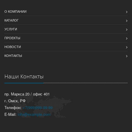
О КОМПАНИИ
КАТАЛОГ
УСЛУГИ
ПРОЕКТЫ
НОВОСТИ
КОНТАКТЫ
Наши Контакты
пр. Маркса 20 / офис 401
г. Омск, РФ
Телефон:
+7(999)999-99-99
E-Mail:
info@example.com