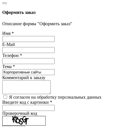
Оформить заказ
Описание формы "Оформить заказ"
Имя
*
E-Mail
Телефон
*
Тема
*
Комментарий к заказу
Я согласен на обработку персональных данных
Введите код с картинки
*
Проверочный код