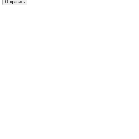
Отправить