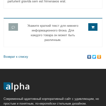
parturient gravida sem est himenaeos erat.
Укажите краткий текст для нижнего
информационного блока. Для
каждого товара он может быть
различным.
Возврат к списку
Современный адаптивный корпоративный сайт с удивляющим, но
простым и понятным, по-европейски стильным дизайном.