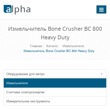
Перекл
навига
Измельчитель Bone Crusher BC 800
Heavy Duty
Главная
Каталог
Измельчители
Измельчитель Bone Crusher BC 800 Heavy Duty
Оборудование для метро
Измельчители
Счетчики электроэнергии
Измерительное инструменты