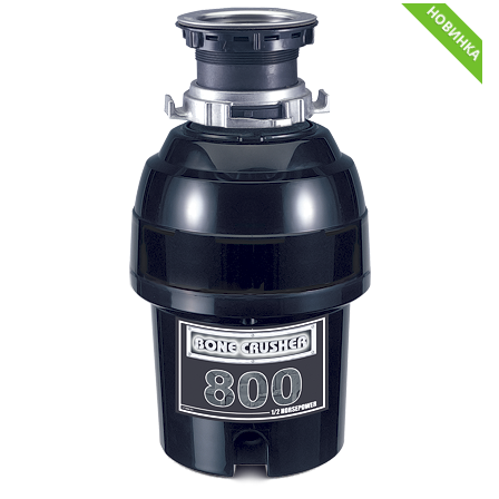
НОВИНКА