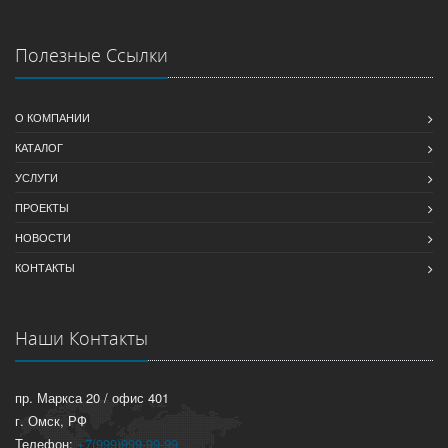
Полезные Ссылки
О КОМПАНИИ
КАТАЛОГ
УСЛУГИ
ПРОЕКТЫ
НОВОСТИ
КОНТАКТЫ
Наши Контакты
пр. Маркса 20 / офис 401
г. Омск, РФ
Телефон:
+7(999)999-99-99