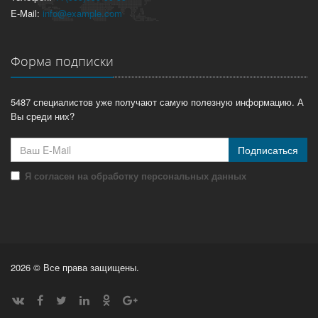
E-Mail:
info@example.com
Форма подписки
5487 специалистов уже получают самую полезную информацию. А
Вы среди них?
Подписаться
Я согласен на обработку персональных данных
2026 © Все права защищены.