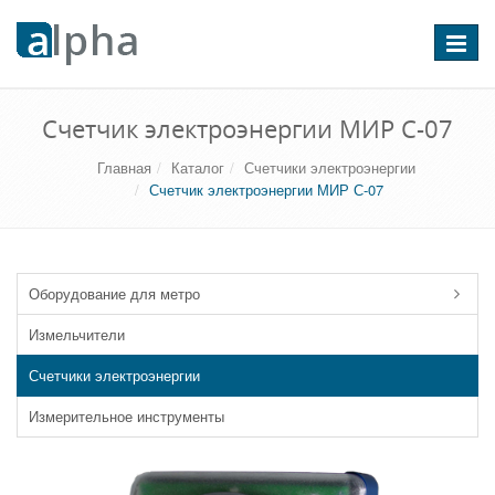
Перекл
навига
Счетчик электроэнергии МИР С-07
Главная
Каталог
Счетчики электроэнергии
Счетчик электроэнергии МИР С-07
Оборудование для метро
Измельчители
Счетчики электроэнергии
Измерительное инструменты