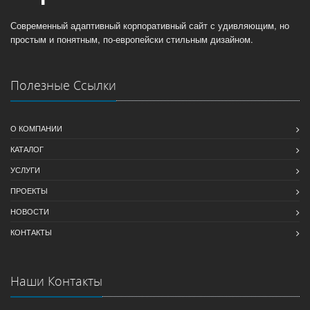
Современный адаптивный корпоративный сайт с удивляющим, но
простым и понятным, по-европейски стильным дизайном.
Полезные Ссылки
О КОМПАНИИ
КАТАЛОГ
УСЛУГИ
ПРОЕКТЫ
НОВОСТИ
КОНТАКТЫ
Наши Контакты