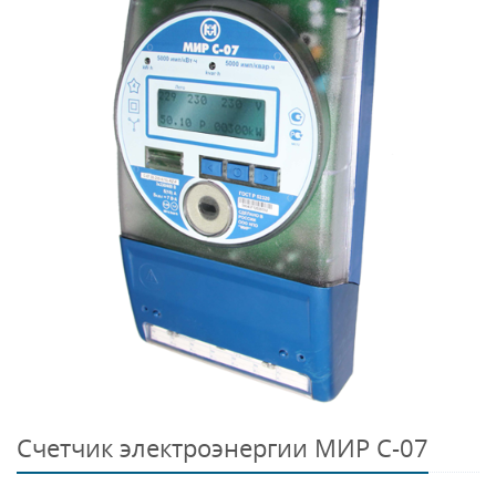
Счетчик электроэнергии МИР С-07