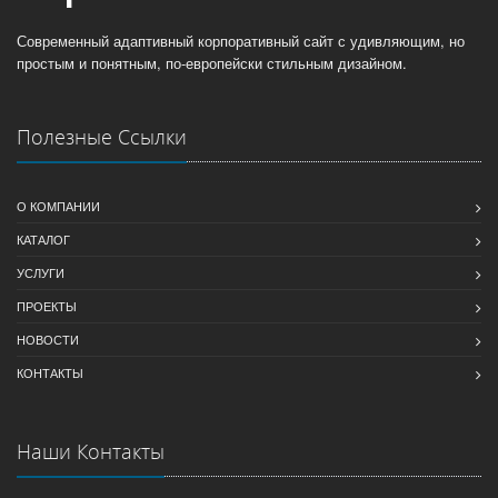
Современный адаптивный корпоративный сайт с удивляющим, но
простым и понятным, по-европейски стильным дизайном.
Полезные Ссылки
О КОМПАНИИ
КАТАЛОГ
УСЛУГИ
ПРОЕКТЫ
НОВОСТИ
КОНТАКТЫ
Наши Контакты