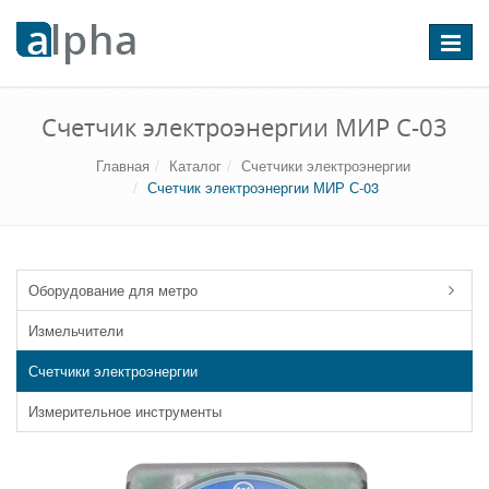
Перекл
навига
Счетчик электроэнергии МИР С-03
Главная
Каталог
Счетчики электроэнергии
Счетчик электроэнергии МИР С-03
Оборудование для метро
Измельчители
Счетчики электроэнергии
Измерительное инструменты