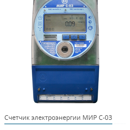
Счетчик электроэнергии МИР С-03