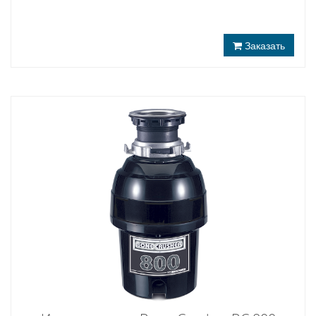
Заказать