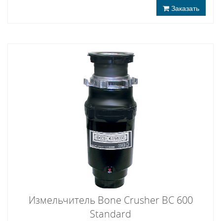
Заказать
Измельчитель Bone Crusher BC 600
Standard