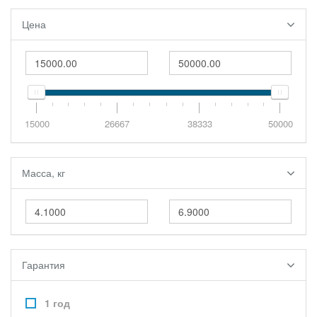
Цена
15000
26667
38333
50000
Масса, кг
Гарантия
1 год