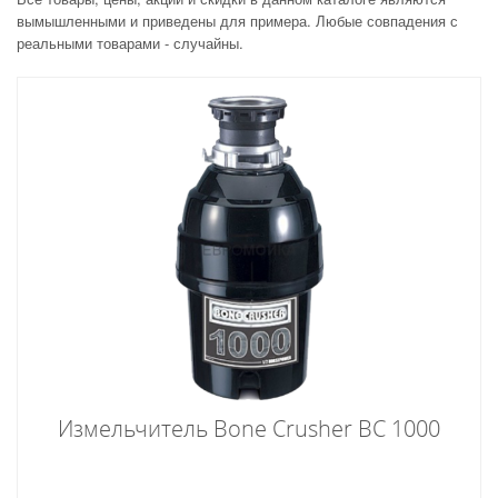
вымышленными и приведены для примера. Любые совпадения с
реальными товарами - случайны.
Измельчитель Bone Crusher BC 1000