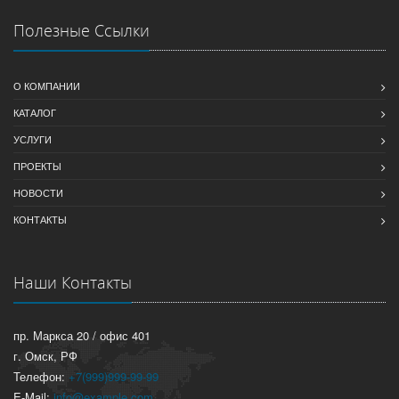
Полезные Ссылки
О КОМПАНИИ
КАТАЛОГ
УСЛУГИ
ПРОЕКТЫ
НОВОСТИ
КОНТАКТЫ
Наши Контакты
пр. Маркса 20 / офис 401
г. Омск, РФ
Телефон:
+7(999)999-99-99
E-Mail:
info@example.com