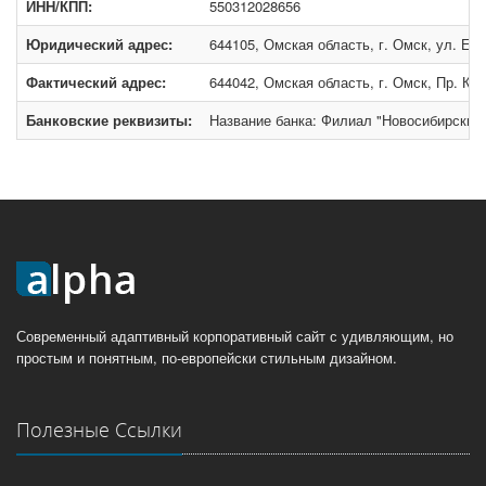
ИНН/КПП:
550312028656
Юридический адрес:
644105, Омская область, г. Омск, ул. Ерш
Фактический адрес:
644042, Омская область, г. Омск, Пр. К. 
Банковские реквизиты:
Название банка: Филиал "Новосибирский
Современный адаптивный корпоративный сайт с удивляющим, но
простым и понятным, по-европейски стильным дизайном.
Полезные Ссылки