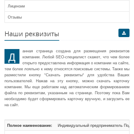
Лицензии
Отзывы
Наши реквизиты
анная страница создана для размещения реквизитов
Д
компании. Любой SEO-специалист скажет, что чем более
открыто предоставлена информация о компании на сайте,
тем более лояльно к нему относятся поисковые системы. Также мы
разместили кнопку "Скачать реквизиты" для удобства Ваших
пользователей. Нажав на эту кнопку, можно скачать карточку
компании. Мы еще работаем над автоматическим формированием
файла по реквизитам, указанным на странице. Поэтому пока Вам
необходимо будет сформировать карточку вручную, и загрузить ее
на сайт.
Полное наименование:
Индивидуальный предприниматель Подо