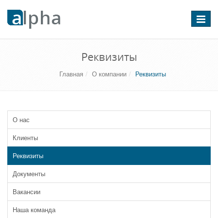
Перекл
навига
Реквизиты
Главная
О компании
Реквизиты
О нас
Клиенты
Реквизиты
Документы
Вакансии
Наша команда