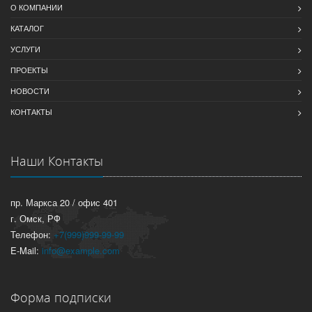
О КОМПАНИИ
КАТАЛОГ
УСЛУГИ
ПРОЕКТЫ
НОВОСТИ
КОНТАКТЫ
Наши Контакты
пр. Маркса 20 / офис 401
г. Омск, РФ
Телефон:
+7(999)999-99-99
E-Mail:
info@example.com
Форма подписки