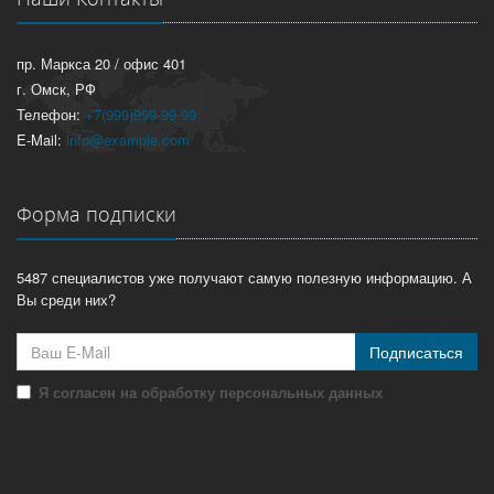
пр. Маркса 20 / офис 401
г. Омск, РФ
Телефон:
+7(999)999-99-99
E-Mail:
info@example.com
Форма подписки
5487 специалистов уже получают самую полезную информацию. А
Вы среди них?
Подписаться
Я согласен на обработку персональных данных