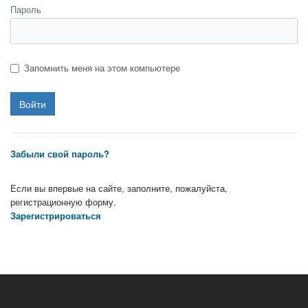
Пароль
Запомнить меня на этом компьютере
Забыли свой пароль?
Если вы впервые на сайте, заполните, пожалуйста,
регистрационную форму.
Зарегистрироваться