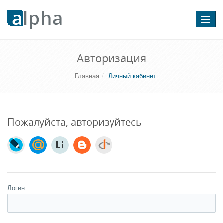
Перекл
навига
Авторизация
Главная
Личный кабинет
Пожалуйста, авторизуйтесь
Логин