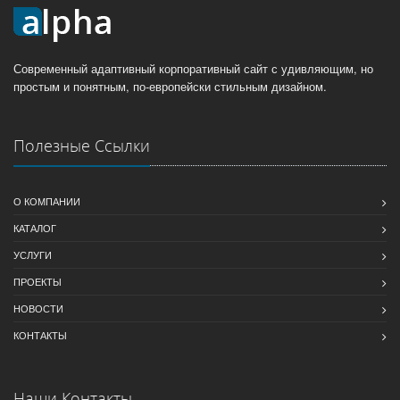
Современный адаптивный корпоративный сайт с удивляющим, но
простым и понятным, по-европейски стильным дизайном.
Полезные Ссылки
О КОМПАНИИ
КАТАЛОГ
УСЛУГИ
ПРОЕКТЫ
НОВОСТИ
КОНТАКТЫ
Наши Контакты