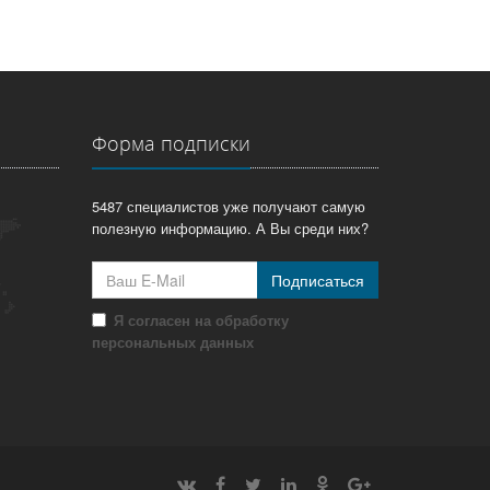
Форма подписки
5487 специалистов уже получают самую
полезную информацию. А Вы среди них?
Подписаться
Я согласен на обработку
персональных данных