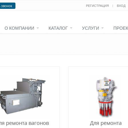
 звонок
РЕГИСТРАЦИЯ
ВХОД
О КОМПАНИИ
КАТАЛОГ
УСЛУГИ
ПРОЕ
ля ремонта вагонов
Для ремонта