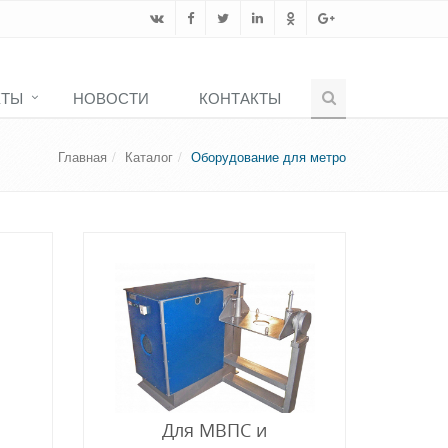
КТЫ
НОВОСТИ
КОНТАКТЫ
Главная
Каталог
Оборудование для метро
Для МВПС и