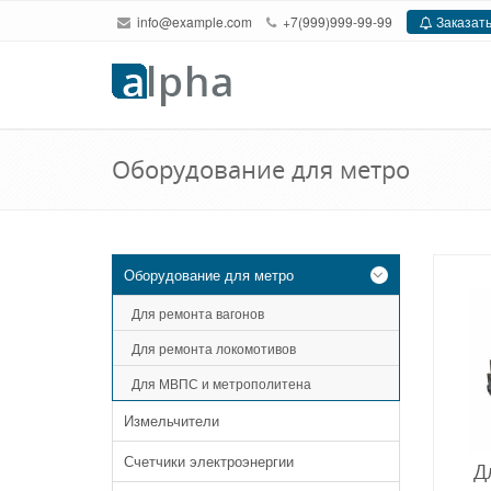
info@example.com
+7(999)999-99-99
Заказать
Оборудование для метро
Оборудование для метро
Для ремонта вагонов
Для ремонта локомотивов
Для МВПС и метрополитена
Измельчители
Счетчики электроэнергии
Д