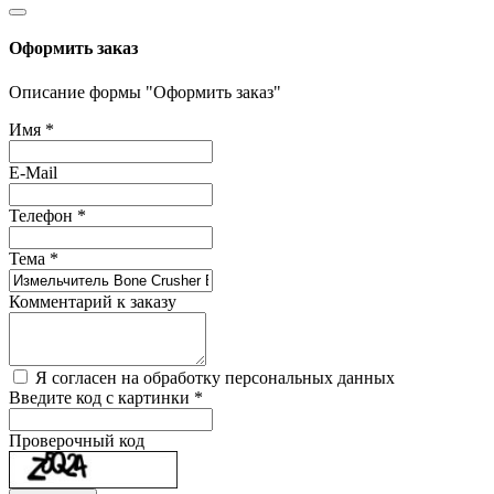
Оформить заказ
Описание формы "Оформить заказ"
Имя
*
E-Mail
Телефон
*
Тема
*
Комментарий к заказу
Я согласен на обработку персональных данных
Введите код с картинки
*
Проверочный код