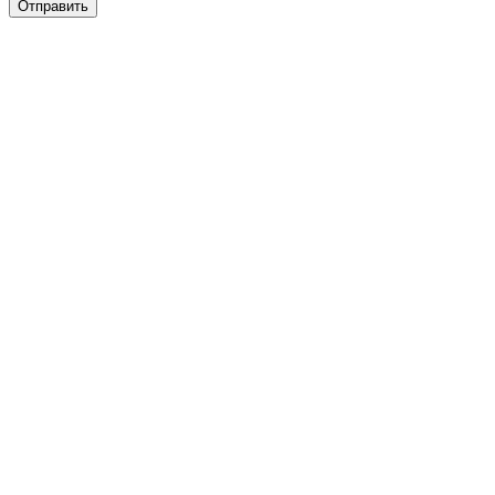
Отправить