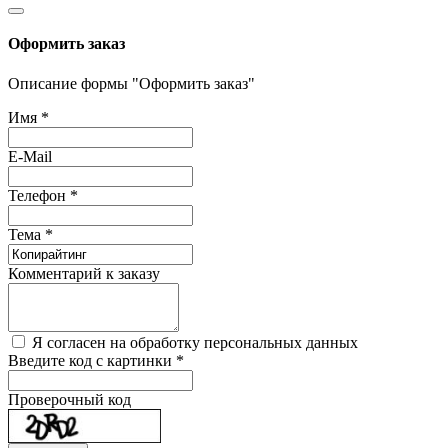
Оформить заказ
Описание формы "Оформить заказ"
Имя
*
E-Mail
Телефон
*
Тема
*
Комментарий к заказу
Я согласен на обработку персональных данных
Введите код с картинки
*
Проверочный код