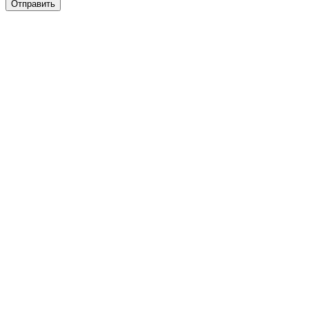
Отправить