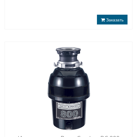
Заказать