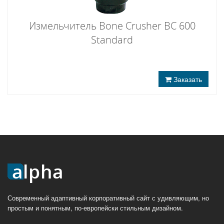
Измельчитель Bone Crusher BC 600
Standard
Заказать
Современный адаптивный корпоративный сайт с удивляющим, но
простым и понятным, по-европейски стильным дизайном.