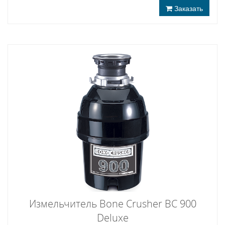
Заказать
Измельчитель Bone Crusher BC 900
Deluxe