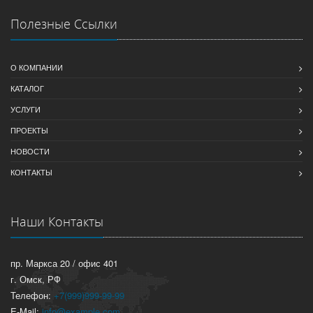
Полезные Ссылки
О КОМПАНИИ
КАТАЛОГ
УСЛУГИ
ПРОЕКТЫ
НОВОСТИ
КОНТАКТЫ
Наши Контакты
пр. Маркса 20 / офис 401
г. Омск, РФ
Телефон:
+7(999)999-99-99
E-Mail:
info@example.com