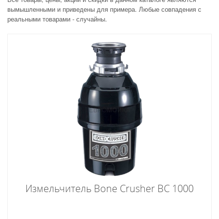
вымышленными и приведены для примера. Любые совпадения с
реальными товарами - случайны.
Измельчитель Bone Crusher BC 1000