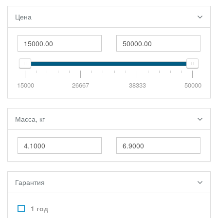
Цена
15000
26667
38333
50000
Масса, кг
Гарантия
1 год