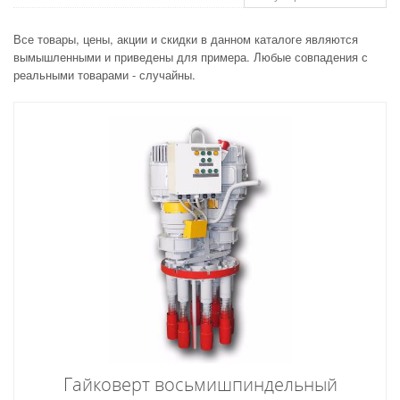
Все товары, цены, акции и скидки в данном каталоге являются
вымышленными и приведены для примера. Любые совпадения с
реальными товарами - случайны.
Гайковерт восьмишпиндельный