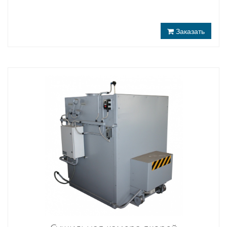
Заказать