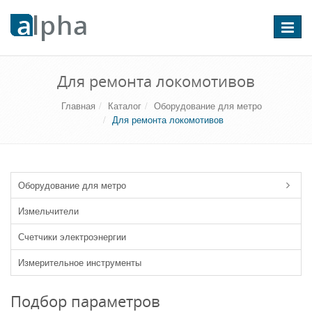
Перекл
навига
Для ремонта локомотивов
Главная
Каталог
Оборудование для метро
Для ремонта локомотивов
Оборудование для метро
Измельчители
Счетчики электроэнергии
Измерительное инструменты
Подбор параметров