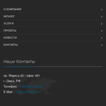
О КОМПАНИИ
КАТАЛОГ
УСЛУГИ
ПРОЕКТЫ
НОВОСТИ
КОНТАКТЫ
Наши Контакты
пр. Маркса 20 / офис 401
г. Омск, РФ
Телефон:
+7(999)999-99-99
E-Mail:
info@example.com