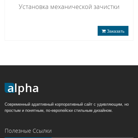
Установка механической зачистки
Заказать
Современный адаптивный корпоративный сайт с удивляющим, но
простым и понятным, по-европейски стильным дизайном.
Полезные Ссылки