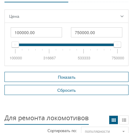
Цена
100000
316667
533333
750000
Для ремонта локомотивов
Сортировать по:
популярности